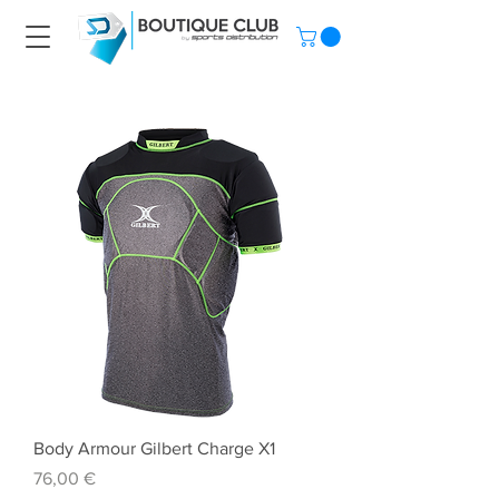
Body Armour Gilbert Charge X1
Prix
76,00 €