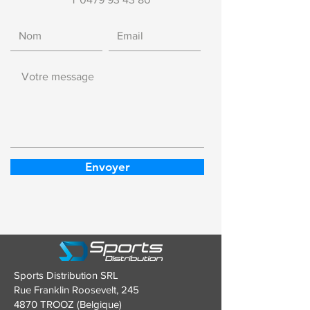
Envoyer
Sports Distribution SRL
Rue Franklin Roosevelt, 245
4870 TROOZ (Belgique)