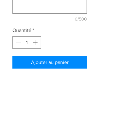
0/500
Quantité
*
Ajouter au panier