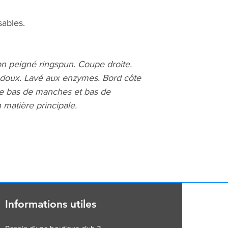
ables.
n peigné ringspun. Coupe droite.
 doux. Lavé aux enzymes. Bord côte
ûre bas de manches et bas de
 matière principale.
Informations utiles