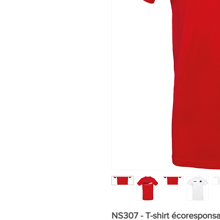
NS307 - T-shirt écoresponsa