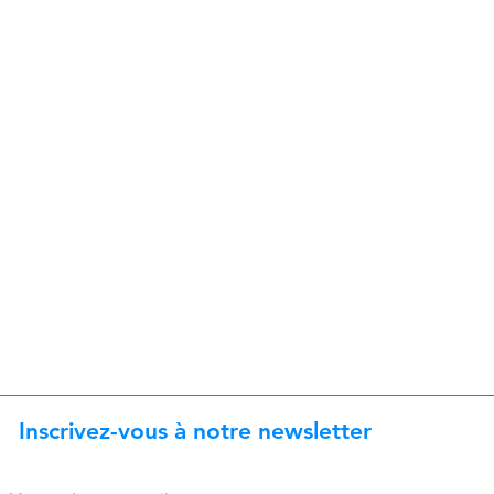
Inscrivez-vous à notre newsletter