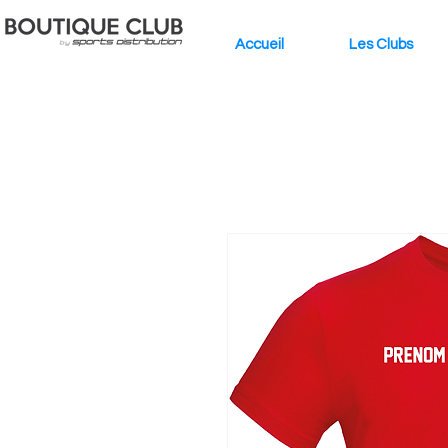
Accueil
Les Clubs