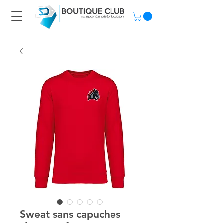
Sweat sans capuches