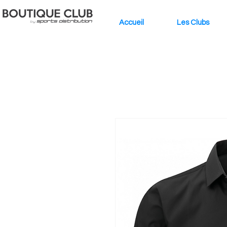
Accueil
Les Clubs