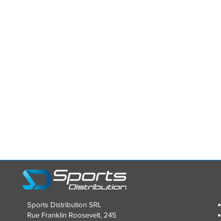
Sports Distribution SRL
Rue Franklin Roosevelt, 245