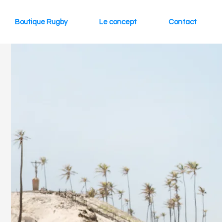
Boutique Rugby
Le concept
Contact