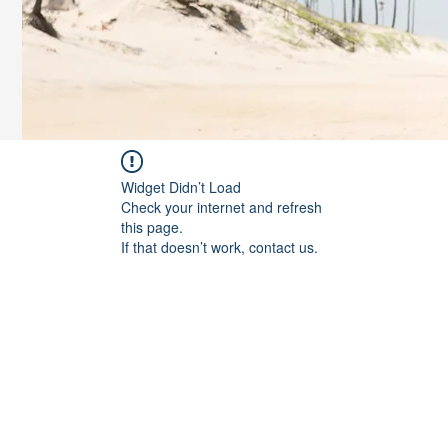
Widget Didn’t Load
Check your internet and refresh
this page.
If that doesn’t work, contact us.