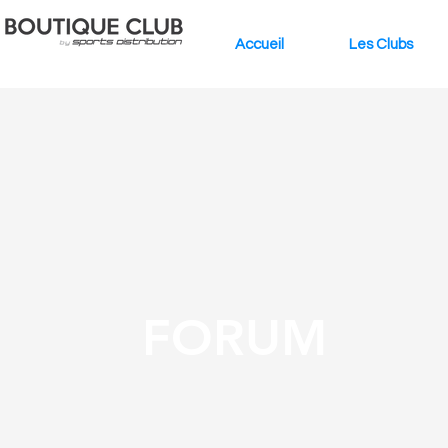
Accueil
Les Clubs
FORUM