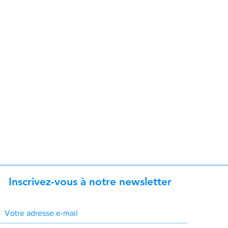
Inscrivez-vous à notre newsletter