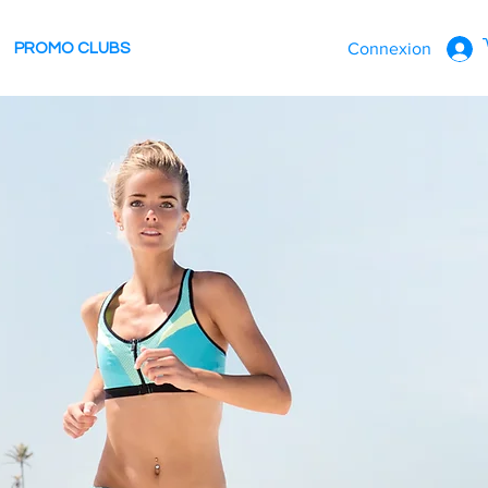
Connexion
PROMO CLUBS