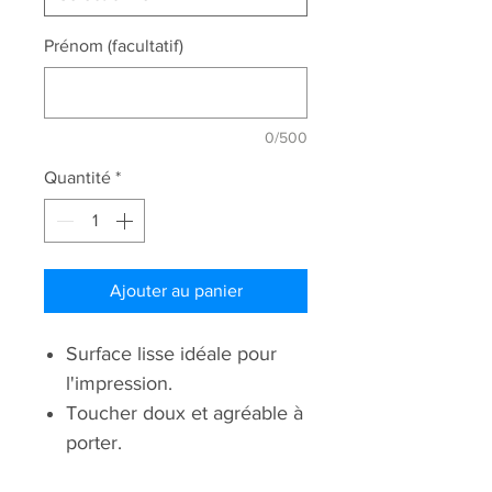
Prénom (facultatif)
0/500
Quantité
*
Ajouter au panier
Surface lisse idéale pour
l'impression.
Toucher doux et agréable à
porter.