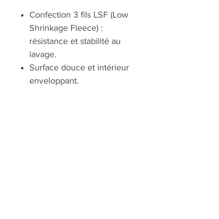
Confection 3 fils LSF (Low
Shrinkage Fleece) :
résistance et stabilité au
lavage.
Surface douce et intérieur
enveloppant.